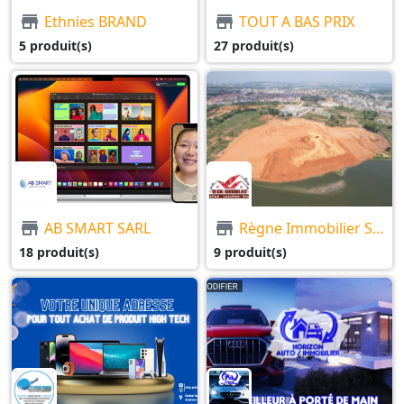
Ethnies BRAND
TOUT A BAS PRIX
5 produit(s)
27 produit(s)
AB SMART SARL
Règne Immobilier Sarl
18 produit(s)
9 produit(s)