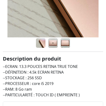
Description du produit
--ECRAN: 13.3 POUCES RETINA TRUE TONE
--DÉFINITION : 4.5k ECRAN RETINA
--STOCKAGE : 256 SSD
--PROCESSEUR : core i5 2019
--RAM: 8 Go ram
--PARTICULARITÉ : TOUCH ID ( EMPREINTE )