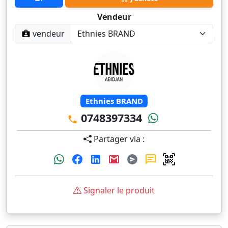
Vendeur
vendeur
Ethnies BRAND
0748397334
Partager via :
Signaler le produit