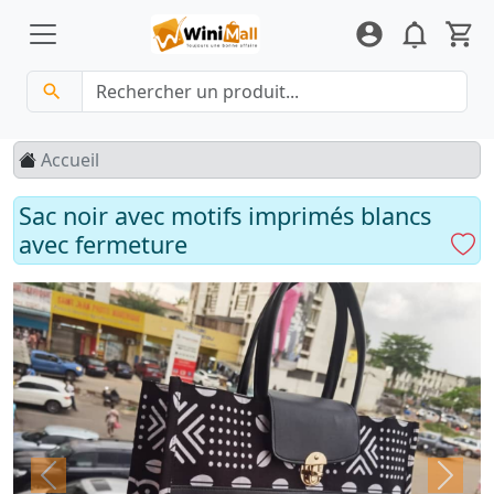
Accueil
Sac noir avec motifs imprimés blancs
avec fermeture
Previous
Next