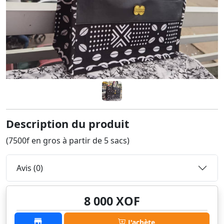
Description du produit
(7500f en gros à partir de 5 sacs)
Avis (0)
8 000 XOF
J'achète