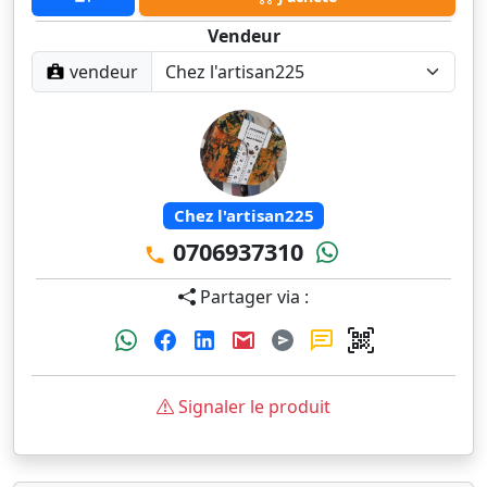
Vendeur
vendeur
Chez l'artisan225
0706937310
Partager via :
Signaler le produit