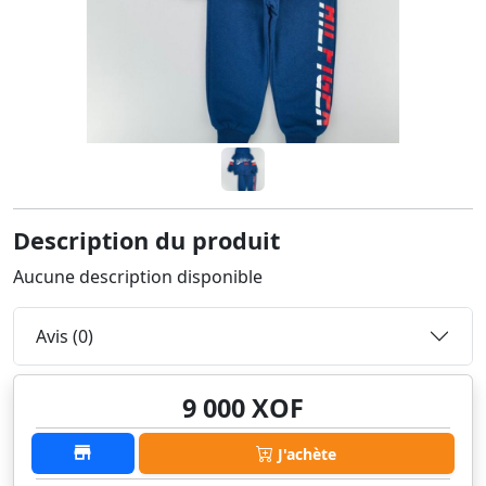
Description du produit
Aucune description disponible
Avis (0)
9 000 XOF
J'achète