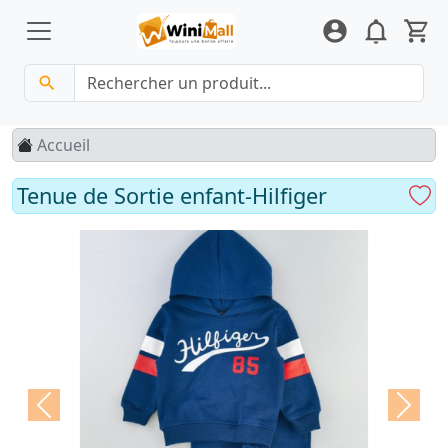
Accueil
Tenue de Sortie enfant-Hilfiger
Previous
Next