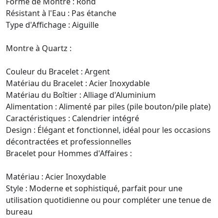
Forme de Montre : Rond
Résistant à l'Eau : Pas étanche
Type d'Affichage : Aiguille
Montre à Quartz :
Couleur du Bracelet : Argent
Matériau du Bracelet : Acier Inoxydable
Matériau du Boîtier : Alliage d'Aluminium
Alimentation : Alimenté par piles (pile bouton/pile plate)
Caractéristiques : Calendrier intégré
Design : Élégant et fonctionnel, idéal pour les occasions
décontractées et professionnelles
Bracelet pour Hommes d'Affaires :
Matériau : Acier Inoxydable
Style : Moderne et sophistiqué, parfait pour une
utilisation quotidienne ou pour compléter une tenue de
bureau