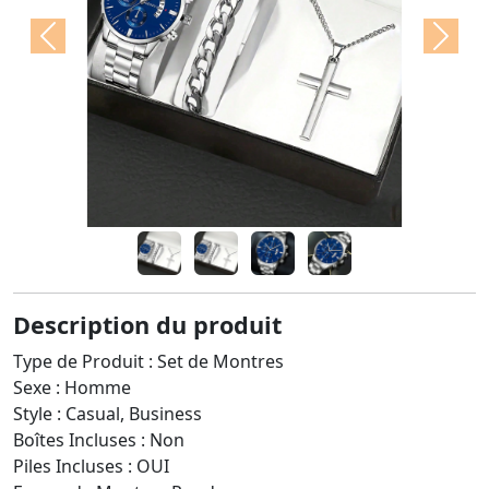
Previous
Next
Description du produit
Type de Produit : Set de Montres
Sexe : Homme
Style : Casual, Business
Boîtes Incluses : Non
Piles Incluses : OUI