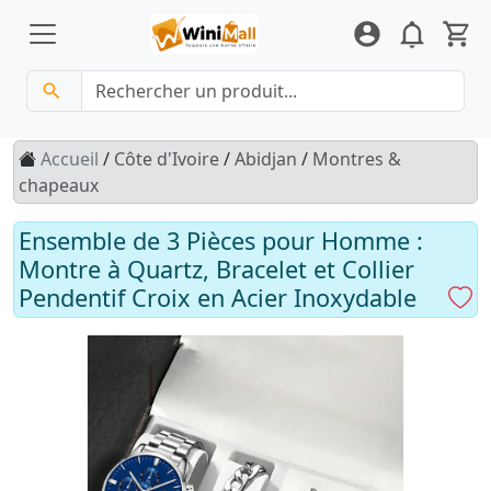
Accueil
/
Côte d'Ivoire
/
Abidjan
/
Montres &
chapeaux
Ensemble de 3 Pièces pour Homme :
Montre à Quartz, Bracelet et Collier
Pendentif Croix en Acier Inoxydable