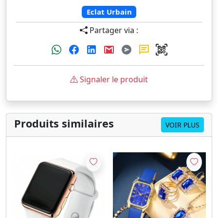
Eclat Urbain
Partager via :
Signaler le produit
Produits similaires
VOIR PLUS