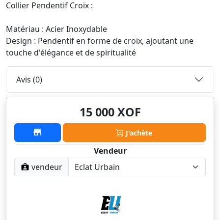
Collier Pendentif Croix :
Matériau : Acier Inoxydable
Design : Pendentif en forme de croix, ajoutant une
touche d'élégance et de spiritualité
Avis (0)
15 000 XOF
J'achète
Vendeur
vendeur